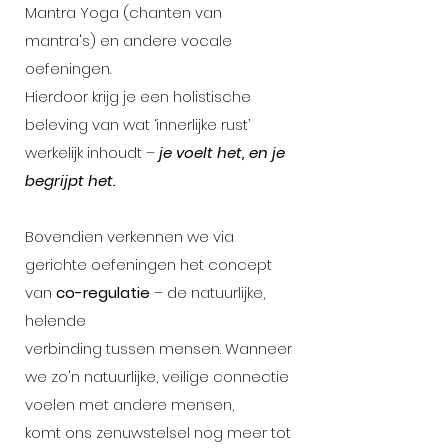
Mantra Yoga (chanten van
mantra's) en andere vocale
oefeningen.
Hierdoor krijg je een holistische
beleving van wat ‘innerlijke rust’
werkelijk inhoudt –
je voelt het, en je
begrijpt het.
Bovendien verkennen we via
gerichte oefeningen het concept
van
co-regulatie
– de natuurlijke,
helende
verbinding tussen mensen. Wanneer
we zo'n natuurlijke, veilige connectie
voelen met andere mensen,
komt ons zenuwstelsel nog meer tot