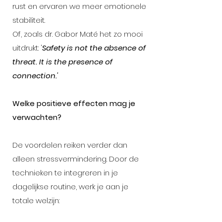
rust en ervaren we meer emotionele
stabiliteit.
Of, zoals dr. Gabor Maté het zo mooi
uitdrukt: '
Safety is not the absence of
threat. It is the presence of
connection.'
Welke positieve effecten mag je
verwachten?
De voordelen reiken verder dan
alleen stressvermindering. Door de
technieken te integreren in je
dagelijkse routine, werk je aan je
totale welzijn: