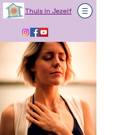
Thuis in Jezelf